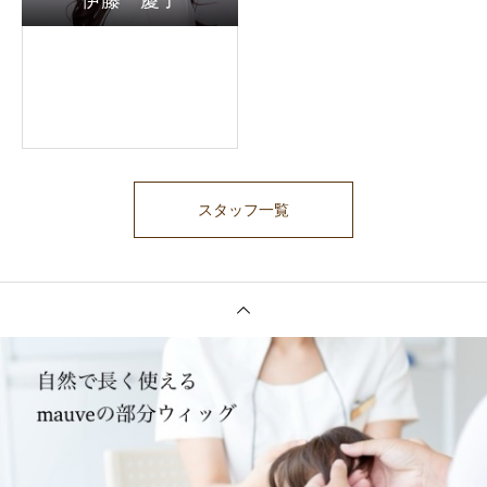
伊藤 慶子
スタッフ一覧