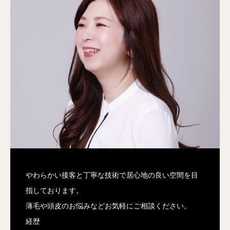
やわらかい接客と丁寧な技術で居心地の良い空間を目
指しております。
薄毛や頭皮のお悩みなどお気軽にご相談ください。
経歴