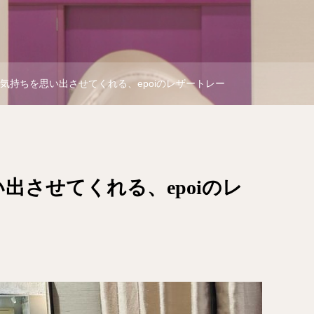
の気持ちを思い出させてくれる、epoiのレザートレー
出させてくれる、epoiのレ