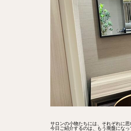
サロンの小物たちには、それぞれに思
今日ご紹介するのは、もう廃盤になって