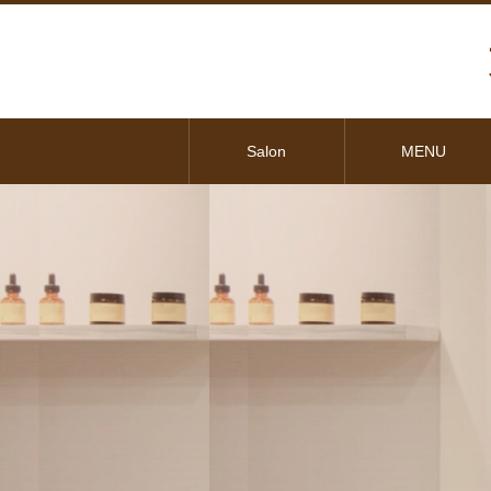
Salon
MENU