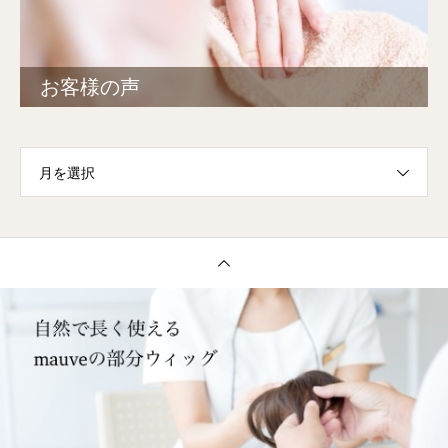
お客様の声
月を選択