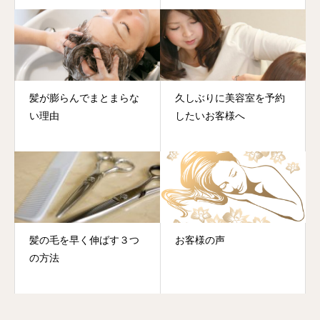
髪が膨らんでまとまらな
久しぶりに美容室を予約
い理由
したいお客様へ
髪の毛を早く伸ばす３つ
お客様の声
の方法