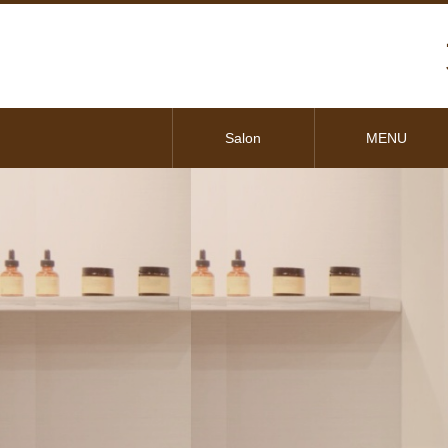
Salon
MENU