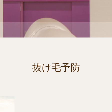
抜け毛予防