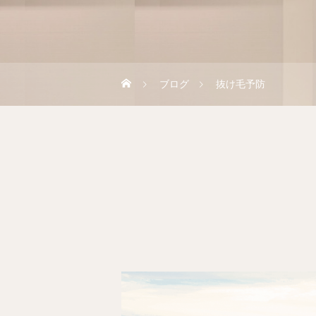
ブログ
抜け毛予防