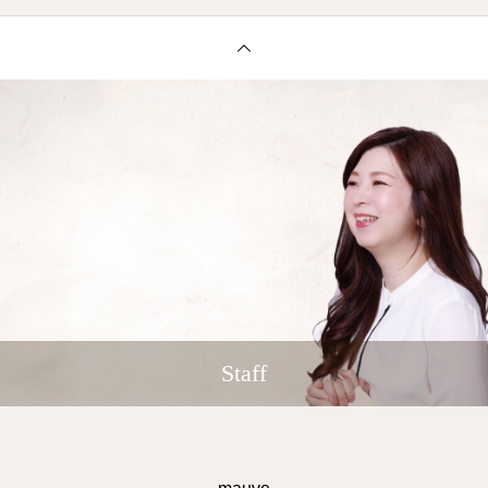
Staff