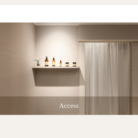
Access