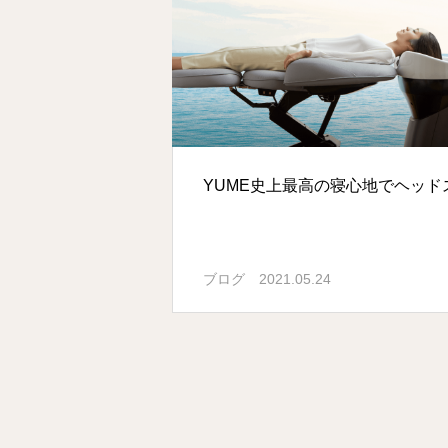
YUME史上最高の寝心地でヘッド
ブログ
2021.05.24