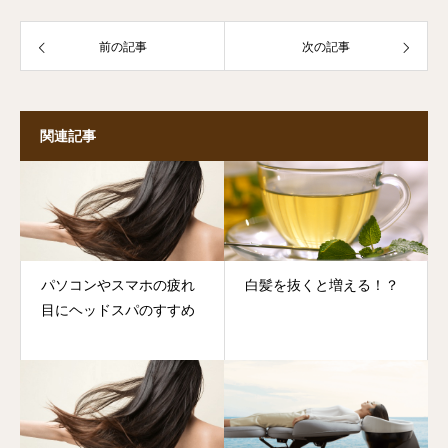
前の記事
次の記事
関連記事
パソコンやスマホの疲れ
白髪を抜くと増える！？
目にヘッドスパのすすめ