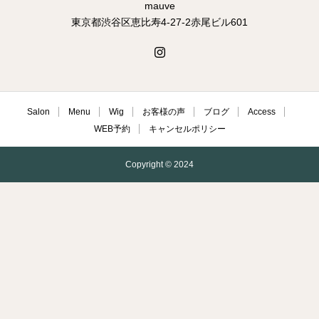
mauve
東京都渋谷区恵比寿4-27-2赤尾ビル601
Salon
Menu
Wig
お客様の声
ブログ
Access
WEB予約
キャンセルポリシー
Copyright © 2024