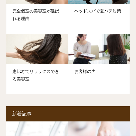
完全個室の美容室が選ば
ヘッドスパで夏バテ対策
れる理由
恵比寿でリラックスでき
お客様の声
る美容室
新着記事