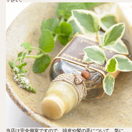
当店は完全個室ですので、頭皮や髪の毛について、気に