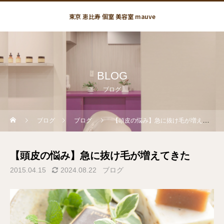
東京 恵比寿 個室 美容室 mauve
BLOG
ブログ
ブログ
ブログ
【頭皮の悩み】急に抜け毛が増えてきた
【頭皮の悩み】急に抜け毛が増えてきた
2015.04.15
2024.08.22
ブログ