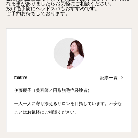
なる事がありましたらお気軽にご相談ください。
抜け毛予防にヘッドスパもおすすめです。
ご予約お待ちしております。
mauve
記事一覧
伊藤慶子（美容師／円形脱毛症経験者）
一人一人に寄り添えるサロンを目指しています。不安な
ことはお気軽にご相談ください。