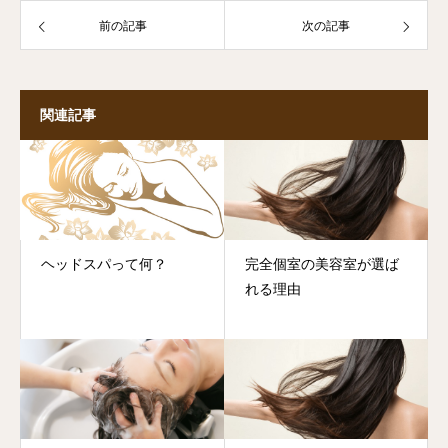
前の記事
次の記事
関連記事
ヘッドスパって何？
完全個室の美容室が選ば
れる理由