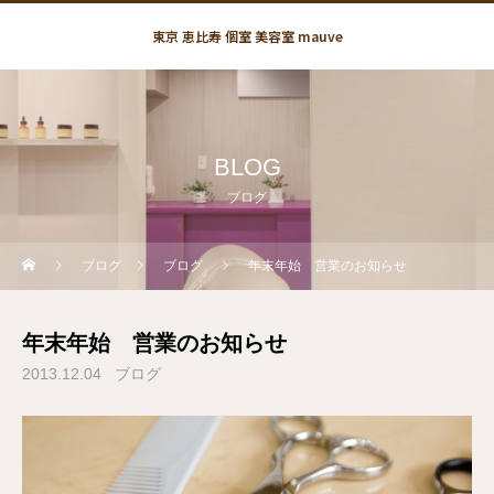
東京 恵比寿 個室 美容室 mauve
BLOG
ブログ
ブログ
ブログ
年末年始 営業のお知らせ
年末年始 営業のお知らせ
2013.12.04
ブログ