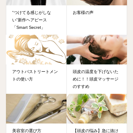
“つけてる感じがしな
お客様の声
い”新作ヘアピース
「Smart Secret」
アウトバストリートメン
頭皮の温度を下げないた
トの使い方
めに！！頭皮マッサージ
のすすめ
美容室の選び方
【頭皮の悩み】急に抜け