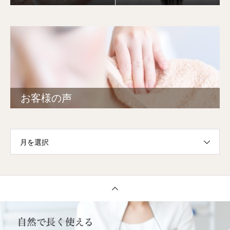
お客様の声
月を選択