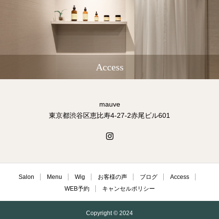
Access
mauve
東京都渋谷区恵比寿4-27-2赤尾ビル601
Salon
Menu
Wig
お客様の声
ブログ
Access
WEB予約
キャンセルポリシー
Copyright © 2024