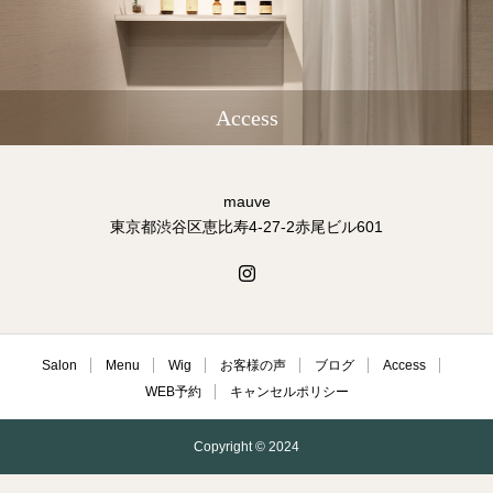
Access
mauve
東京都渋谷区恵比寿4-27-2赤尾ビル601
Salon
Menu
Wig
お客様の声
ブログ
Access
WEB予約
キャンセルポリシー
Copyright © 2024