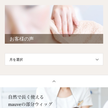
お客様の声
月を選択