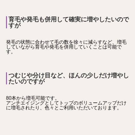
育毛や発毛も併用して確実に増やしたいので
すが
発毛の状態に合わせて毛の数を徐々に減らすなど、増毛
していながら育毛や発毛を併用していくことは可能で
す。
つむじや分け目など、ほんの少しだけ増やし
たいのですが
80本から増毛可能です。
アンチエイジングとしてトップのボリュームアップだけ
に増毛されたり、色々とご利用いただいております。