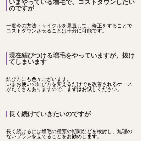
いまやっている増毛で、コストダウンしたい
のですが
一度今の方法・サイクルを見直して、修正をすることで
コストダウンさせることは十分に可能です。
現在結びつける増毛をやっていますが、抜け
てしまいます
結び方にも色々ございます。
いまお使いの結び方を変えるだけでも改善されるケース
がたくさんありますので、まずはお試しください。
長く続けていきたいのですが
長く続けるには増毛の種類や期間などを検討し、無理の
ないプランを立てることをお勧めします。