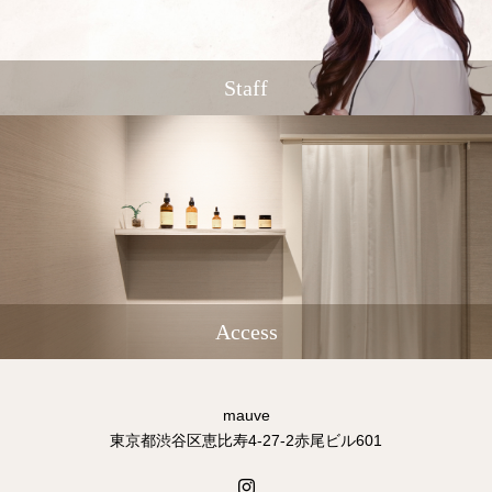
Staff
Access
mauve
東京都渋谷区恵比寿4-27-2赤尾ビル601